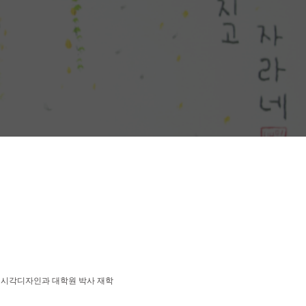
교 시각디자인과 대학원 박사 재학