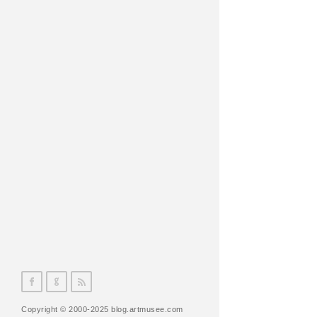
Copyright © 2000-2025 blog.artmusee.com