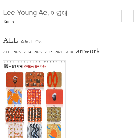
Lee Young Ae,
이영애
Korea
ALL
스토리
추상
artwork
ALL
2025
2024
2023
2022
2021
2020